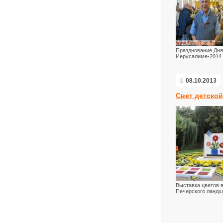
Празднование Дня
Иерусалиме-2014
08.10.2013
Свет детско
Выставка цветов в
Печерского ландш