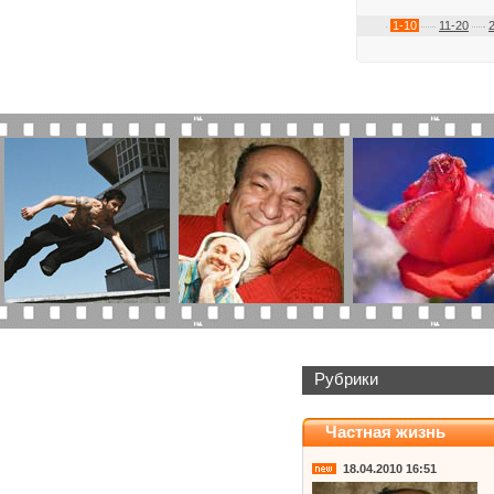
1-10
11-20
Рубрики
Частная жизнь
18.04.2010 16:51