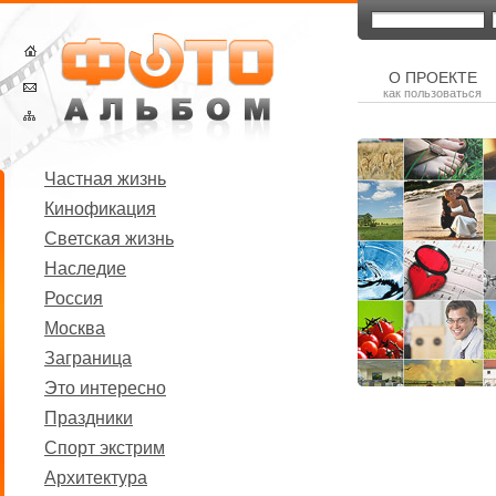
О ПРОЕКТЕ
как пользоваться
Частная жизнь
Кинофикация
Светская жизнь
Наследие
Россия
Москва
Заграница
Это интересно
Праздники
Спорт экстрим
Архитектура