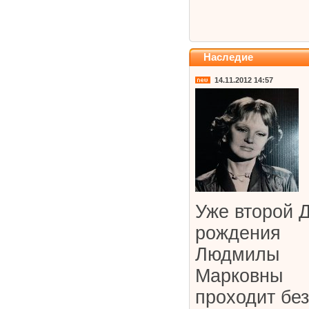
Наследие
14.11.2012 14:57
Уже второй 
рождения
Людмилы
Марковны
проходит без