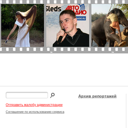
Архив репортажей
Отправить жалобу администрации
Соглашение по использованию сервиса