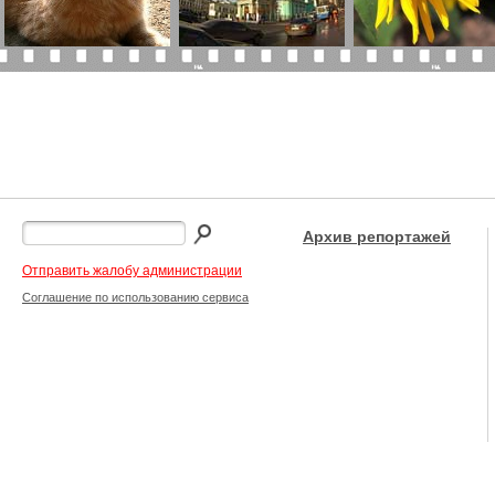
Архив репортажей
Отправить жалобу администрации
Соглашение по использованию сервиса