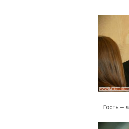
Гость – 