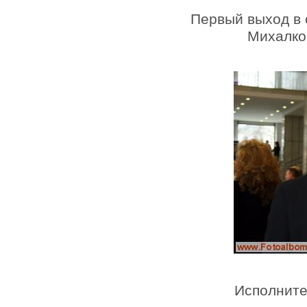
Первый выход в 
Михалко
Исполните