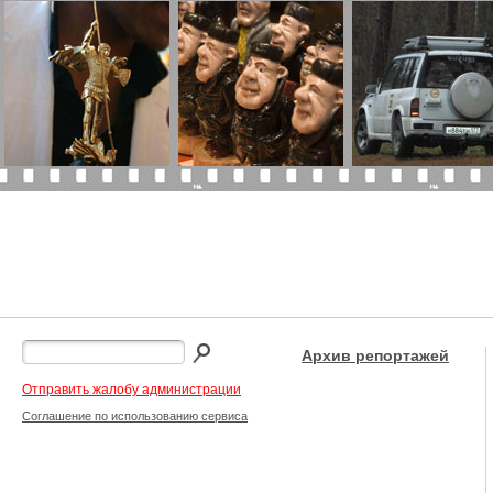
Архив репортажей
Отправить жалобу администрации
Соглашение по использованию сервиса