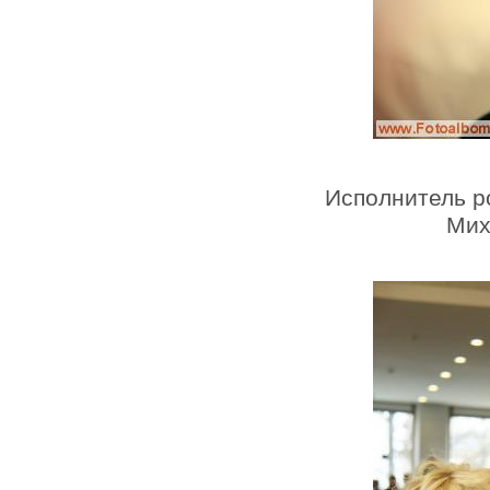
Исполнитель р
Мих