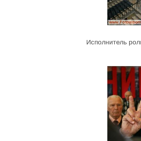
Исполнитель рол