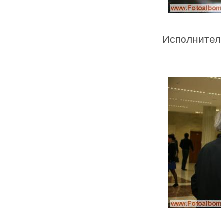
Исполнител