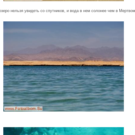
озеро нельзя увидеть со спутников, и вода в нем солонее чем в Мертвом