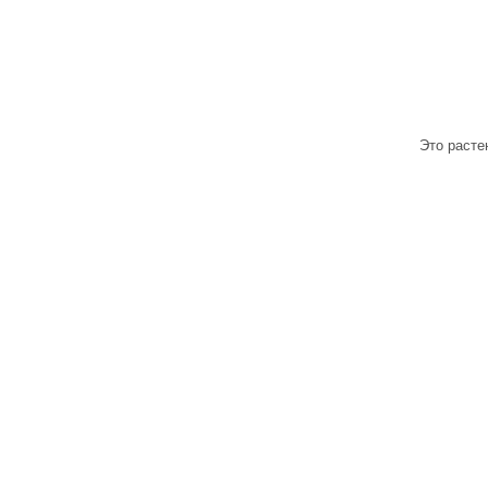
Это расте