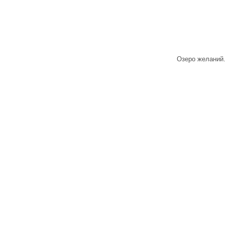
Озеро желаний.