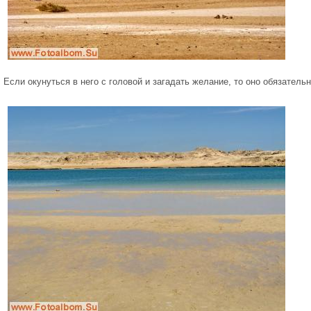
 Если окунуться в него с головой и загадать желание, то оно обязательн