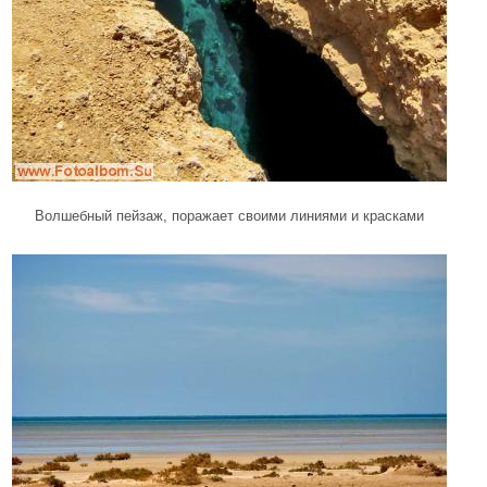
Волшебный пейзаж, поражает своими линиями и красками