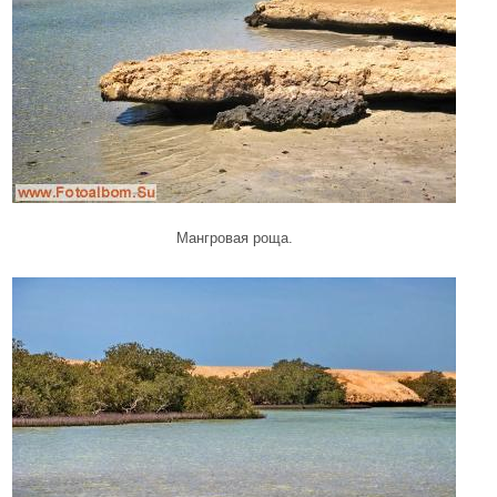
Мангровая роща.