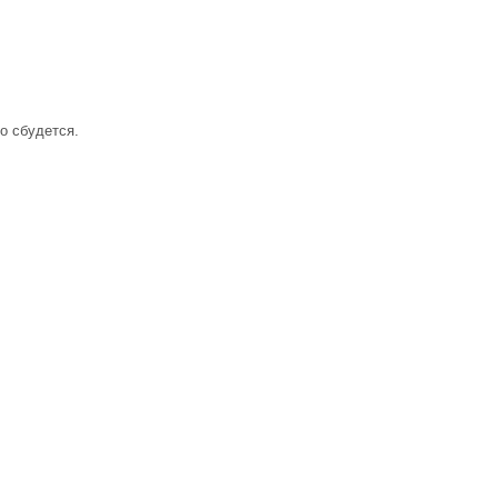
о сбудется.