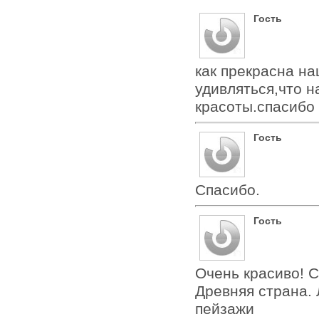
Гость
как прекрасна на
удивляться,что 
красоты.спасибо
Гость
Спасибо.
Гость
Очень красиво! С
Древняя страна.
пейзажи