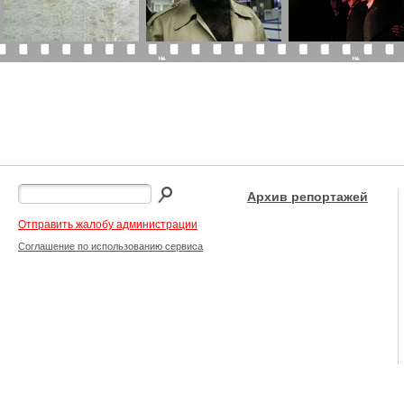
Архив репортажей
Отправить жалобу администрации
Соглашение по использованию сервиса