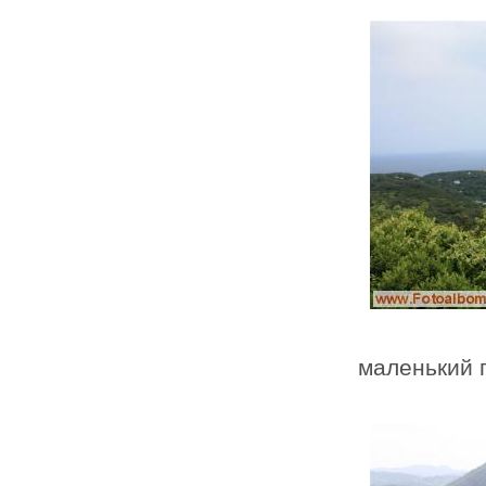
маленький 