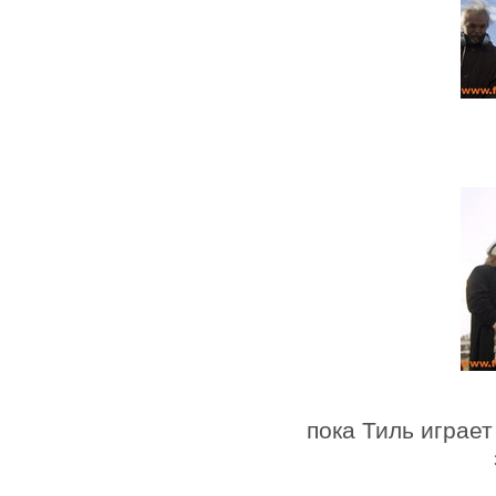
пока Тиль играет