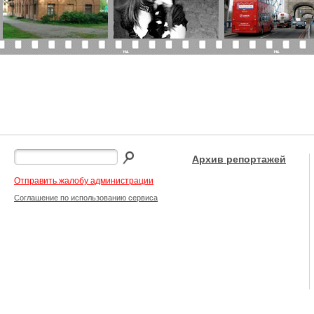
Архив репортажей
Отправить жалобу администрации
Соглашение по использованию сервиса