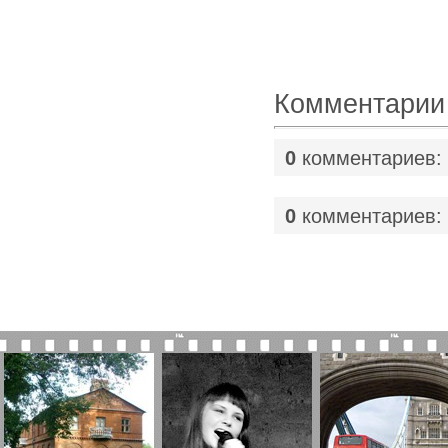
Комментарии
0
комментариев:
0
комментариев: