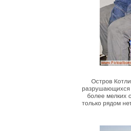
Остров Котли
разрушающихся 
более мелких 
только рядом не