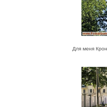
Для меня Крон