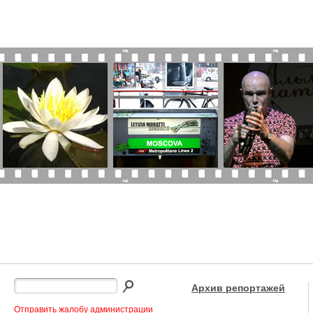
Архив репортажей
Отправить жалобу администрации