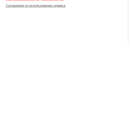
Соглашение по использованию сервиса