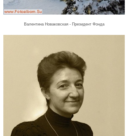
Валентина Новаковская - Президент Фонда