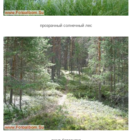
прозрачный солнечный лес