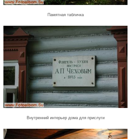
Памятная табличка
Внутренний интерьер дома для прислуги