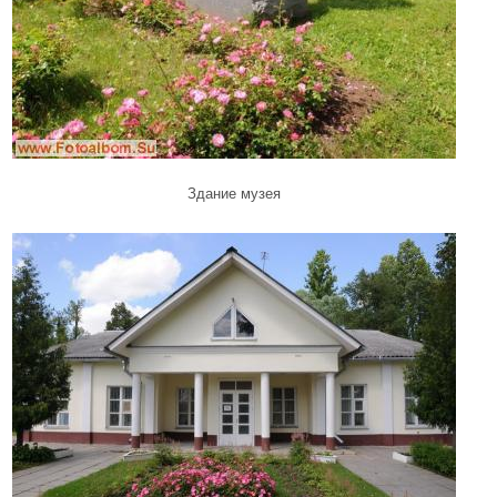
Здание музея