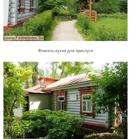
Флигель-кухня для прислуги