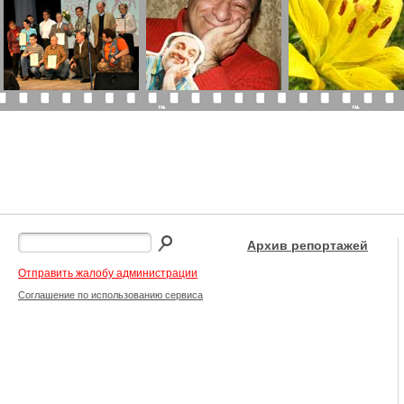
Архив репортажей
Отправить жалобу администрации
Соглашение по использованию сервиса