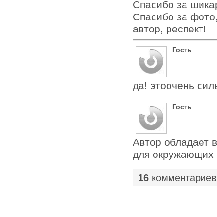
Спасибо за шика
Спасибо за фото
автор, респект!
Гость
да! этоочень сил
Гость
Автор обладает 
для окружающих
16
комментариев