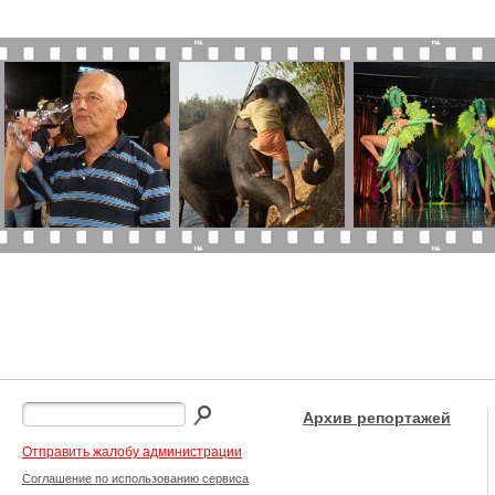
Архив репортажей
Отправить жалобу администрации
Соглашение по использованию сервиса