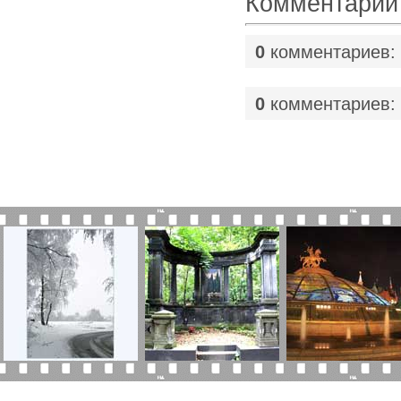
Комментарии
0
комментариев:
0
комментариев: