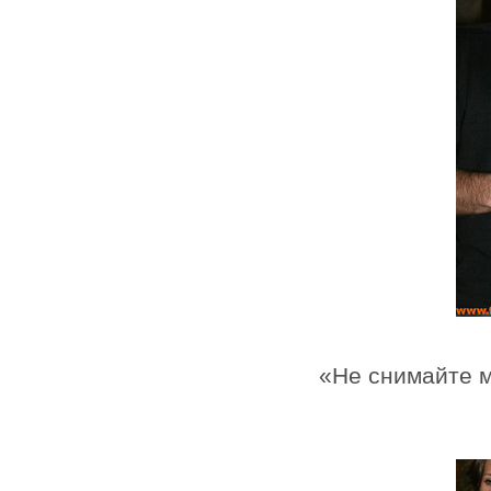
«Не снимайте м