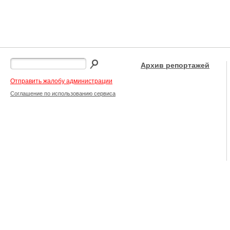
Архив репортажей
Отправить жалобу администрации
Соглашение по использованию сервиса