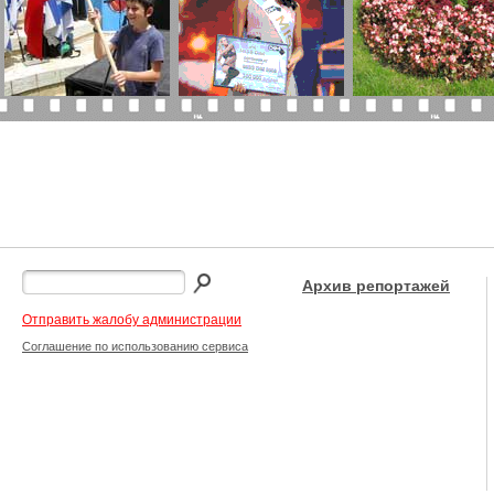
Архив репортажей
Отправить жалобу администрации
Соглашение по использованию сервиса