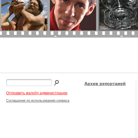
Архив репортажей
Отправить жалобу администрации
Соглашение по использованию сервиса