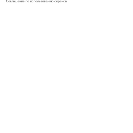
Соглашение по использованию сервиса