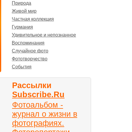
Природа
Живой мир
Частная коллекция
Гурмания
Удивительное и непознанное
Воспоминания
Случайное фото
Фототворчество
События
Рассылки
Subscribe.Ru
Фотоальбом -
журнал о жизни в
фотографиях.