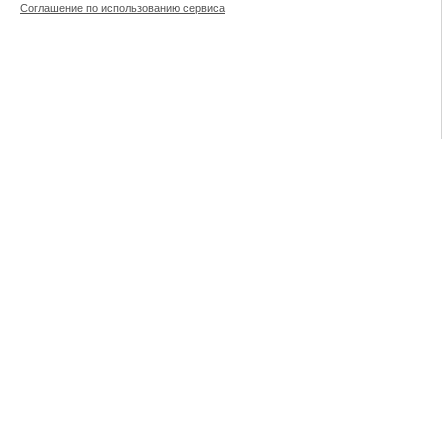
Соглашение по использованию сервиса