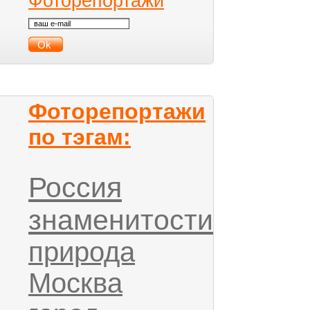
Фоторепортажи
Фоторепортажи
по тэгам:
Россия
знаменитости
природа
Москва