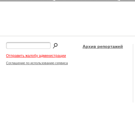
Архив репортажей
Отправить жалобу администрации
Соглашение по использованию сервиса