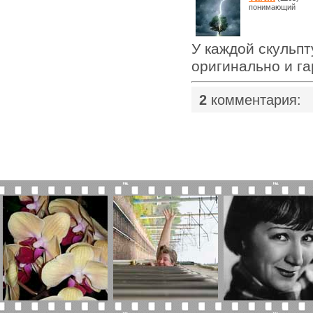
понимающий
У каждой скульпт
оригинально и г
|
2
комментария: