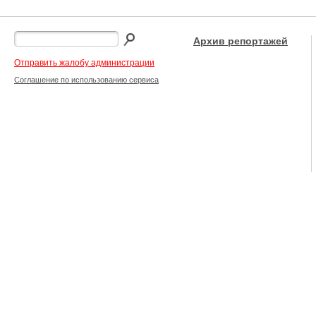
Архив репортажей
Отправить жалобу администрации
Соглашение по использованию сервиса