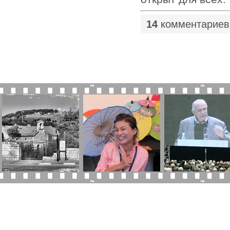
14
комментариев