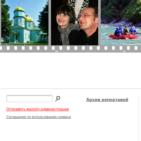
Архив репортажей
Отправить жалобу администрации
Соглашение по использованию сервиса