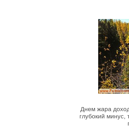
Днем жара доход
глубокий минус, 