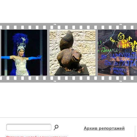
Архив репортажей