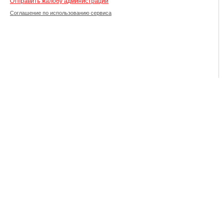
Отправить жалобу администрации
Соглашение по использованию сервиса