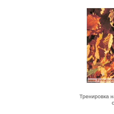
Тренировка н