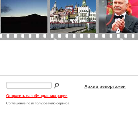
Архив репортажей
Отправить жалобу администрации
Соглашение по использованию сервиса