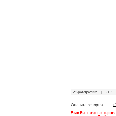
| 1-10 
29
фотографий:
Оцените репортаж:
+
Если Вы не зарегистрирова