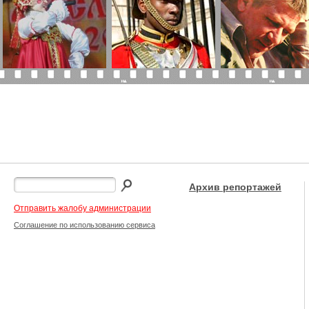
Архив репортажей
Отправить жалобу администрации
Соглашение по использованию сервиса