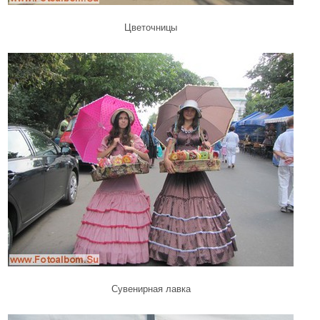
Цветочницы
Сувенирная лавка