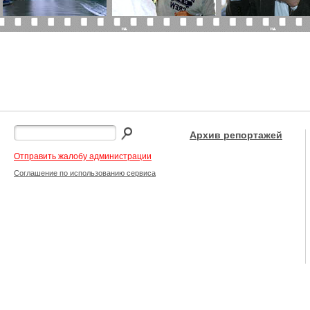
Архив репортажей
Отправить жалобу администрации
Соглашение по использованию сервиса