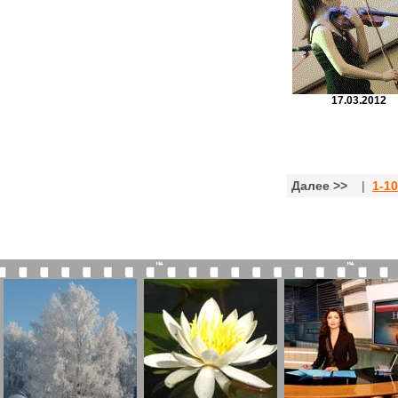
17.03.2012
Далее >>
|
1-10