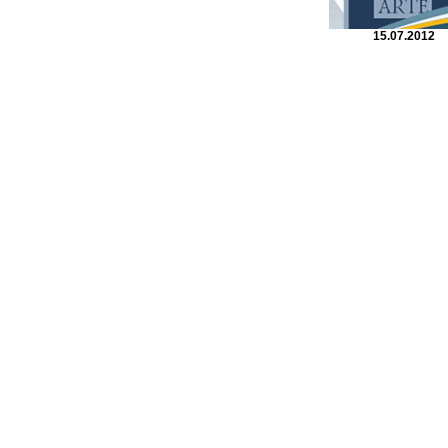
15.07.2012