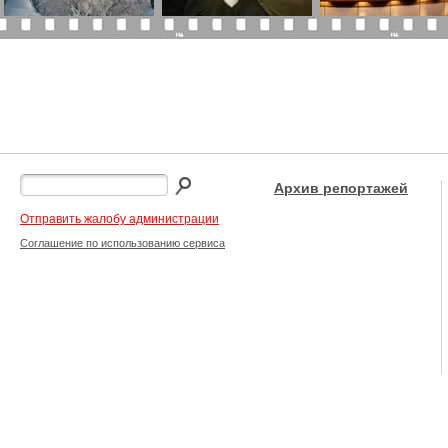
Архив репортажей
Отправить жалобу администрации
Соглашение по использованию сервиса