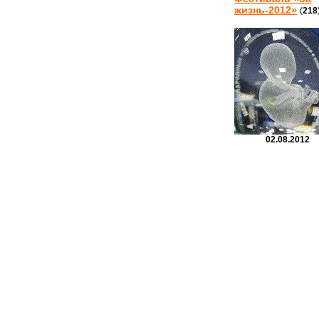
жизнь-2012»
(
218
02.08.2012