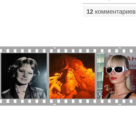
12
комментариев