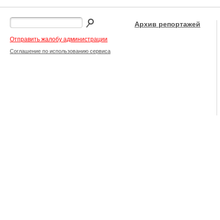
Архив репортажей
Отправить жалобу администрации
Соглашение по использованию сервиса