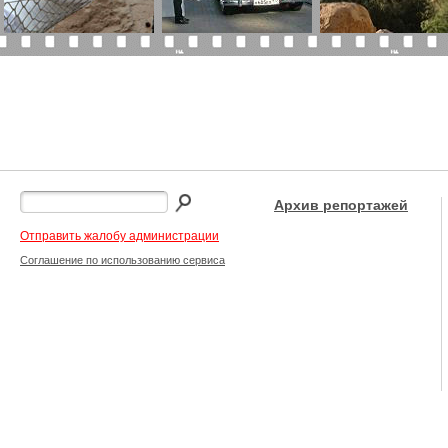
Архив репортажей
Отправить жалобу администрации
Соглашение по использованию сервиса