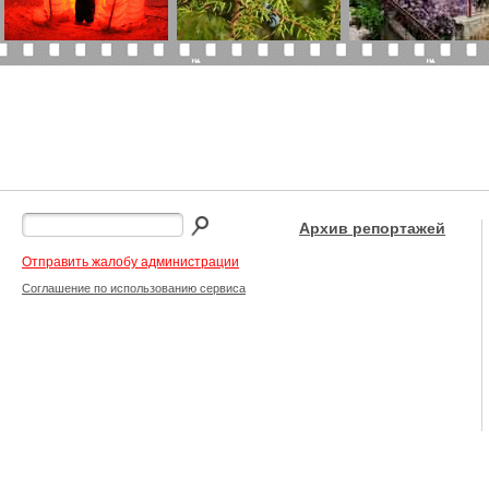
Архив репортажей
Отправить жалобу администрации
Соглашение по использованию сервиса