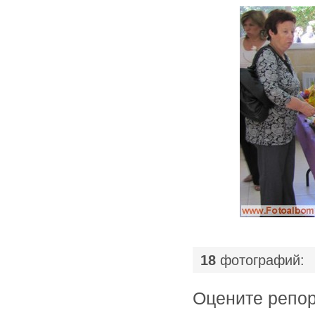
18
фотографий:
Оцените ре