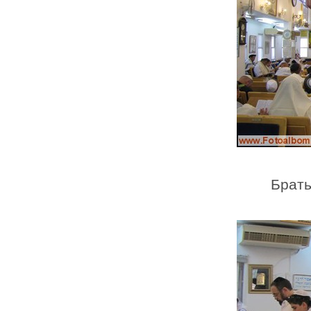
Брать