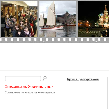
Архив репортажей
Отправить жалобу администрации
Соглашение по использованию сервиса