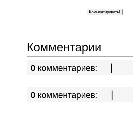
Комментарии
|
0
комментариев:
|
0
комментариев: