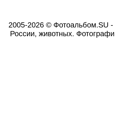
2005-2026 © Фотоальбом.SU -
России, животных. Фотографи