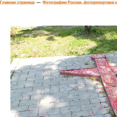
Главная страница
—
Фотографии России, фоторепортажи и