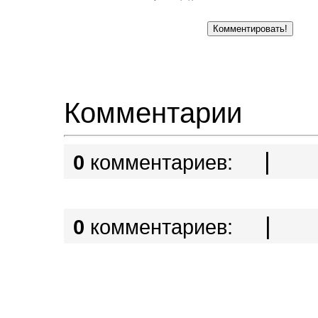
Комментарии
|
0
комментариев:
|
0
комментариев: