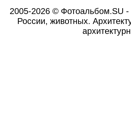
2005-2026 © Фотоальбом.SU -
России, животных. Архитект
архитектурн