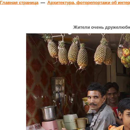
Главная страница
—
Архитектура, фоторепортажи об инте
Жители очень дружелюбны