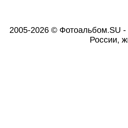
2005-2026 © Фотоальбом.SU -
России, 