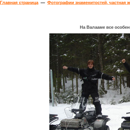
Главная страница
—
Фотографии знаменитостей, частная 
На Валааме все особен