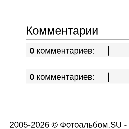
Комментарии
|
0
комментариев:
|
0
комментариев:
2005-2026 © Фотоальбом.SU -