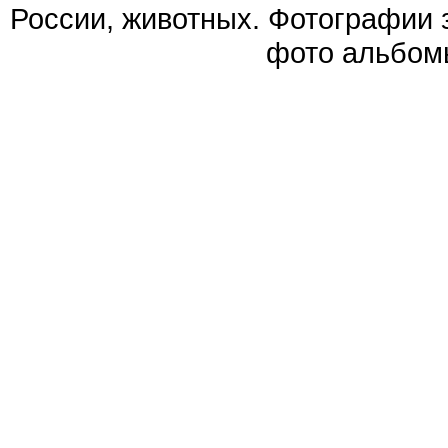
России, животных. Фотографии 
фото альбом