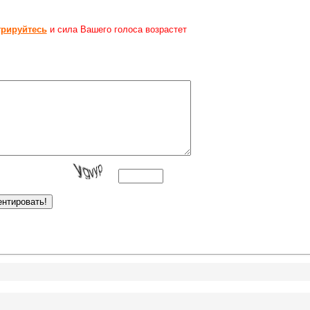
трируйтесь
и сила Вашего голоса возрастет