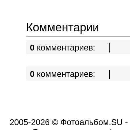
Комментарии
|
0
комментариев:
|
0
комментариев:
2005-2026 © Фотоальбом.SU -