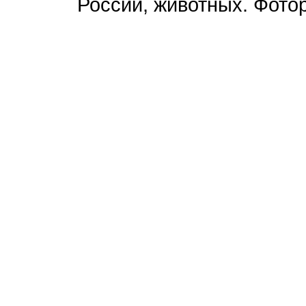
России, животных. Фотор