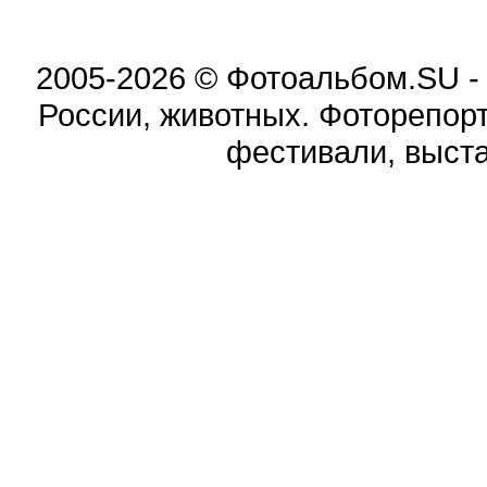
2005-2026 © Фотоальбом.SU -
России, животных. Фоторепорта
фестивали, выста