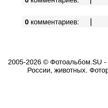
|
0
комментариев:
2005-2026 © Фотоальбом.SU -
России, животных. Фотор