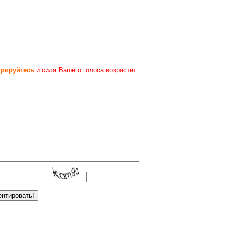
трируйтесь
и сила Вашего голоса возрастет