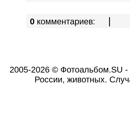
|
0
комментариев:
2005-2026 © Фотоальбом.SU -
России, животных. Случ