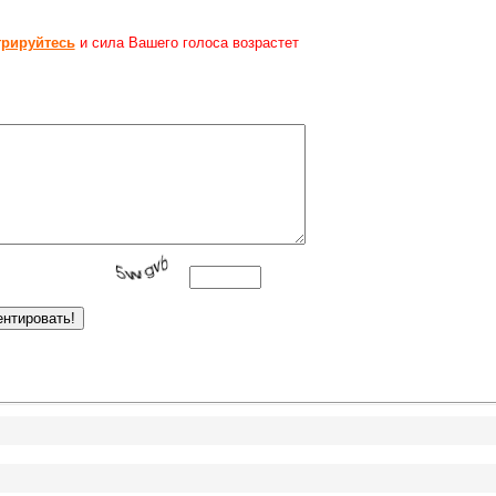
трируйтесь
и сила Вашего голоса возрастет