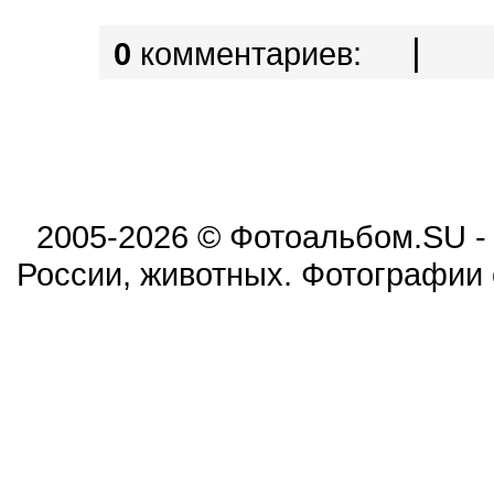
|
0
комментариев:
2005-2026 © Фотоальбом.SU -
России, животных. Фотографии 