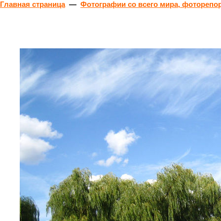
Главная страница
—
Фотографии со всего мира, фоторепо