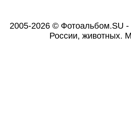
2005-2026 © Фотоальбом.SU -
России, животных. 