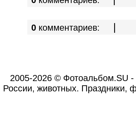
|
0
комментариев:
2005-2026 © Фотоальбом.SU -
России, животных. Праздники, 