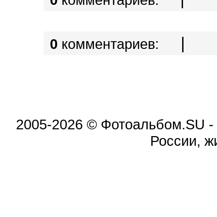
|
0
комментариев:
2005-2026 © Фотоальбом.SU -
России, ж