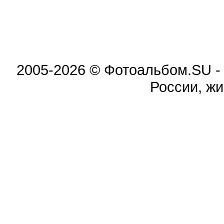
2005-2026 © Фотоальбом.SU -
России, жи