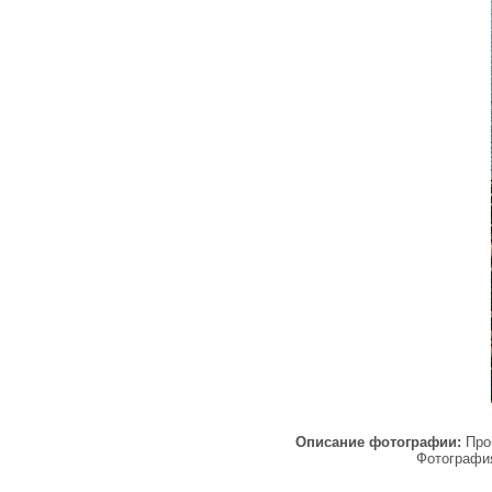
Описание фотографии:
Про
Фотограф