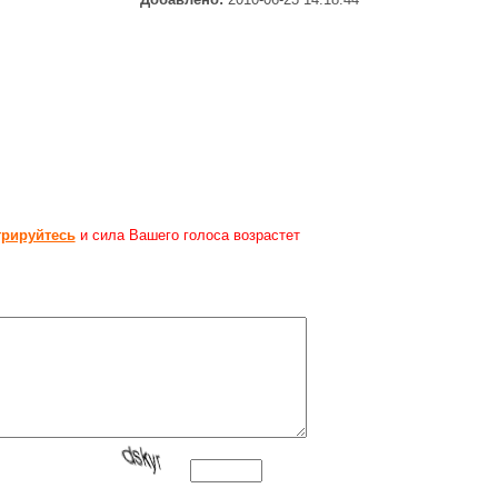
трируйтесь
и сила Вашего голоса возрастет