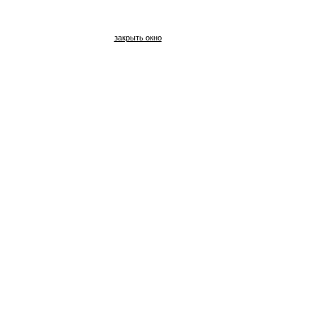
закрыть окно